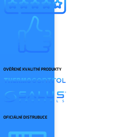
OVĚŘENÉ KVALITNÍ PRODUKTY
OFICIÁLNÍ DISTRUBUCE