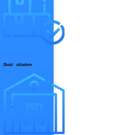
Zboží skladem