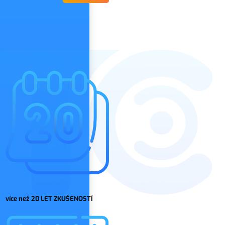
více než 20 LET ZKUŠENOSTÍ