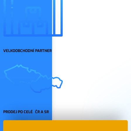
VELKOOBCHODNÍ PARTNER
PRODEJ PO CELÉ ČR A SR