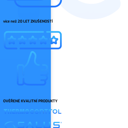
více než 20 LET ZKUŠENOSTÍ
OVĚŘENÉ KVALITNÍ PRODUKTY