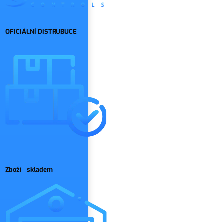
OFICIÁLNÍ DISTRUBUCE
Zboží skladem