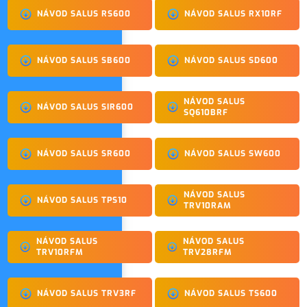
NÁVOD SALUS RS600
NÁVOD SALUS RX10RF
NÁVOD SALUS SB600
NÁVOD SALUS SD600
NÁVOD SALUS
NÁVOD SALUS SIR600
SQ610BRF
NÁVOD SALUS SR600
NÁVOD SALUS SW600
NÁVOD SALUS
NÁVOD SALUS TPS10
TRV10RAM
NÁVOD SALUS
NÁVOD SALUS
TRV10RFM
TRV28RFM
NÁVOD SALUS TRV3RF
NÁVOD SALUS TS600