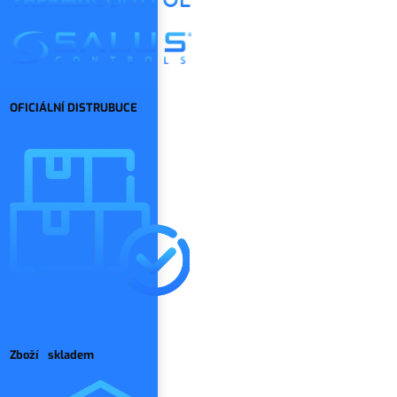
OFICIÁLNÍ DISTRUBUCE
Zboží skladem