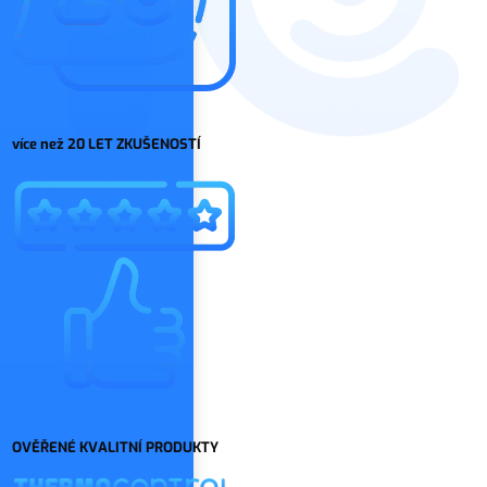
více než 20 LET ZKUŠENOSTÍ
OVĚŘENÉ KVALITNÍ PRODUKTY