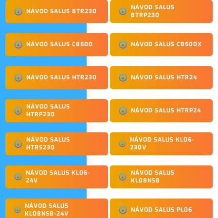
NÁVOD SALUS
NÁVOD SALUS BTR230
BTRP230
NÁVOD SALUS CB500
NÁVOD SALUS CB500X
NÁVOD SALUS HTR230
NÁVOD SALUS HTR24
NÁVOD SALUS
NÁVOD SALUS HTRP24
HTRP230
NÁVOD SALUS
NÁVOD SALUS KL06-
HTRS230
230V
NÁVOD SALUS KL06-
NÁVOD SALUS
24V
KL08NSB
NÁVOD SALUS
NÁVOD SALUS PL06
KL08NSB-24V