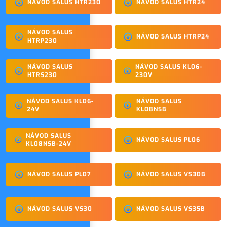
NÁVOD SALUS HTR230
NÁVOD SALUS HTR24
NÁVOD SALUS
NÁVOD SALUS HTRP24
HTRP230
NÁVOD SALUS
NÁVOD SALUS KL06-
HTRS230
230V
NÁVOD SALUS KL06-
NÁVOD SALUS
24V
KL08NSB
NÁVOD SALUS
NÁVOD SALUS PL06
KL08NSB-24V
NÁVOD SALUS PL07
NÁVOD SALUS VS30B
NÁVOD SALUS VS30
NÁVOD SALUS VS35B