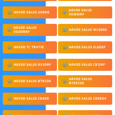
NÁVOD SALUS
NÁVOD SALUS UG800
VS10WRF
NÁVOD SALUS
NÁVOD SALUS WLS600
VS20WRF
NÁVOD TC TRV710
NÁVOD SALUS EL600F
NÁVOD SALUS RX30RF
NÁVOD SALUS CB12RF
NÁVOD SALUS
NÁVOD SALUS BTR230
BTRP230
NÁVOD SALUS CB500
NÁVOD SALUS CB500X