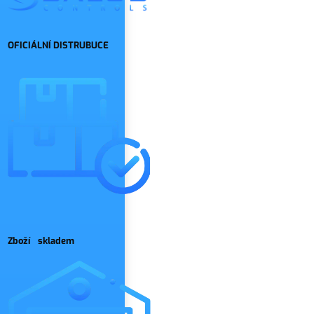
OFICIÁLNÍ DISTRUBUCE
Zboží skladem