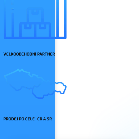
VELKOOBCHODNÍ PARTNER
PRODEJ PO CELÉ ČR A SR