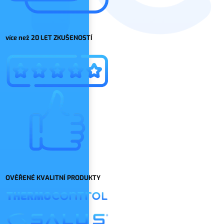
více než 20 LET ZKUŠENOSTÍ
OVĚŘENÉ KVALITNÍ PRODUKTY