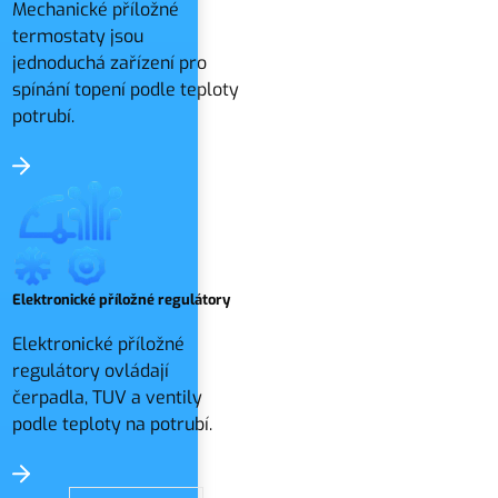
Mechanické příložné
termostaty jsou
jednoduchá zařízení pro
spínání topení podle teploty
potrubí.
Elektronické příložné regulátory
Elektronické příložné
regulátory ovládají
čerpadla, TUV a ventily
podle teploty na potrubí.