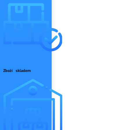
Zboží skladem