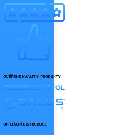
OVĚŘENÉ KVALITNÍ PRODUKTY
OFICIÁLNÍ DISTRUBUCE