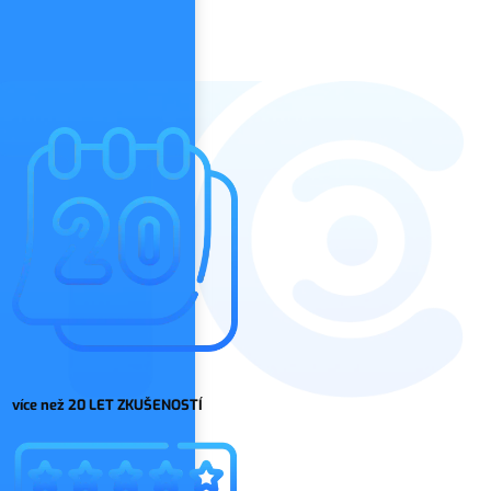
více než 20 LET ZKUŠENOSTÍ