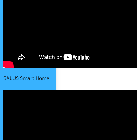
SALUS Smart Home