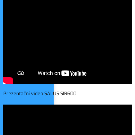
Prezentační video SALUS SIR600