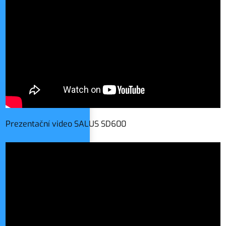
Prezentační video SALUS SD600