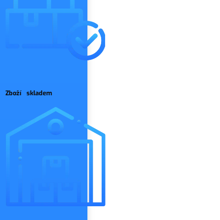
Zboží skladem