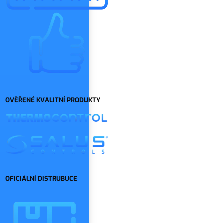
OVĚŘENÉ KVALITNÍ PRODUKTY
OFICIÁLNÍ DISTRUBUCE