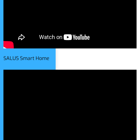
SALUS Smart Home