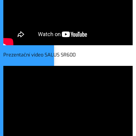
Prezentační video SALUS SR600