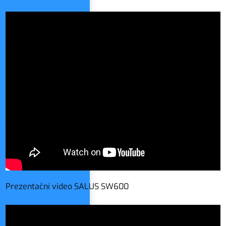
Prezentační video SALUS SW600