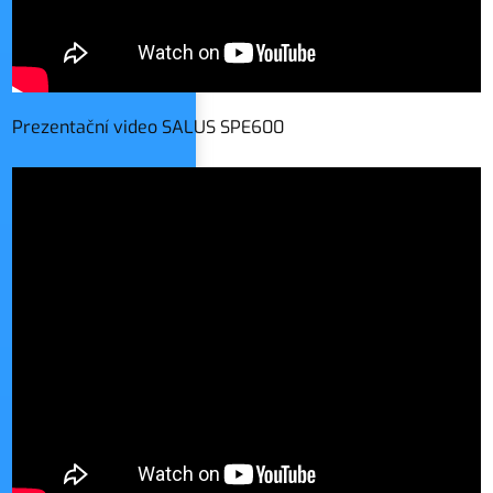
Prezentační video SALUS SPE600