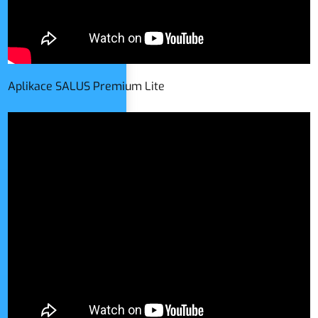
Aplikace SALUS Premium Lite