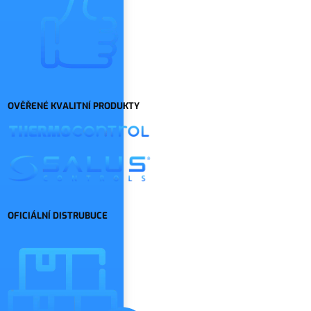
OVĚŘENÉ KVALITNÍ PRODUKTY
OFICIÁLNÍ DISTRUBUCE