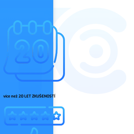
více než 20 LET ZKUŠENOSTÍ