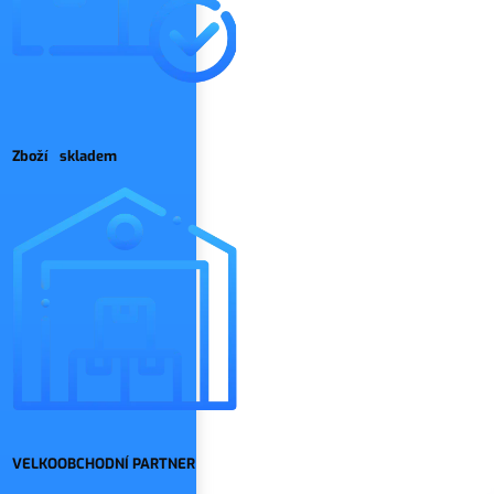
Zboží skladem
VELKOOBCHODNÍ PARTNER