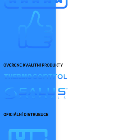
OVĚŘENÉ KVALITNÍ PRODUKTY
OFICIÁLNÍ DISTRUBUCE