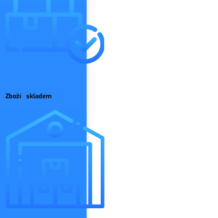
Zboží skladem