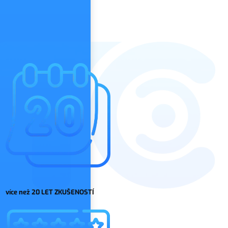
více než 20 LET ZKUŠENOSTÍ