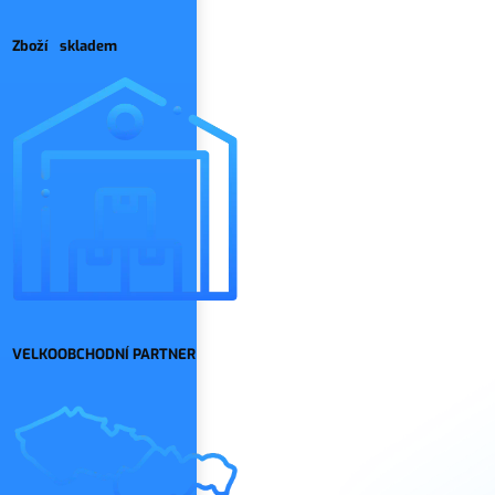
Zboží skladem
VELKOOBCHODNÍ PARTNER