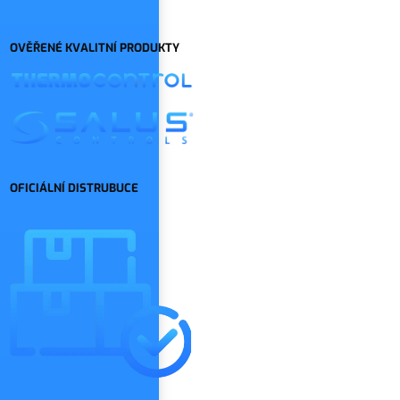
OVĚŘENÉ KVALITNÍ PRODUKTY
OFICIÁLNÍ DISTRUBUCE