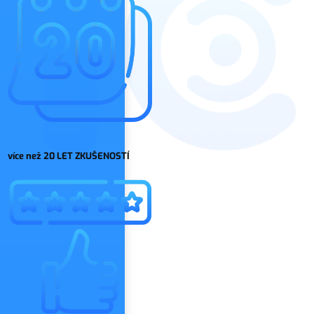
více než 20 LET ZKUŠENOSTÍ