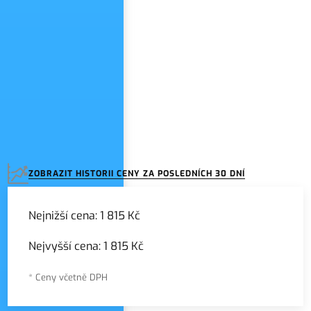
ZOBRAZIT HISTORII CENY ZA POSLEDNÍCH 30 DNÍ
Nejnižší cena:
1 815 Kč
Nejvyšší cena:
1 815 Kč
* Ceny včetně DPH