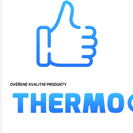
OVĚŘENÉ KVALITNÍ PRODUKTY