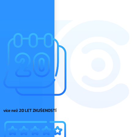
více než 20 LET ZKUŠENOSTÍ