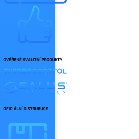
OVĚŘENÉ KVALITNÍ PRODUKTY
OFICIÁLNÍ DISTRUBUCE