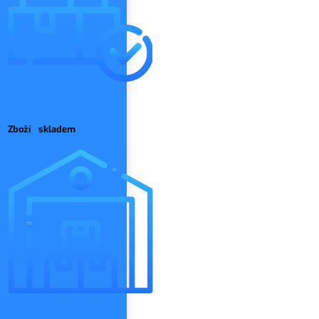
Zboží skladem