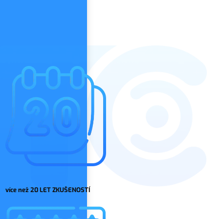
více než 20 LET ZKUŠENOSTÍ