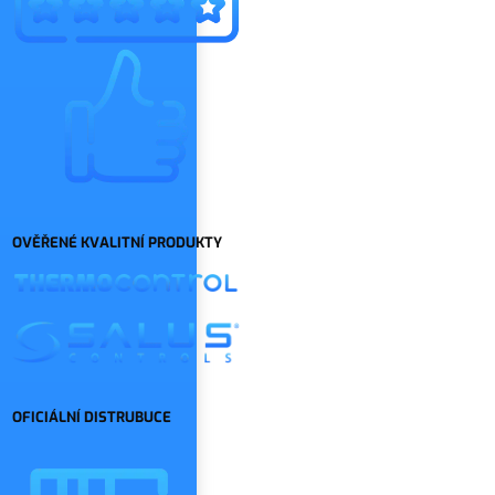
OVĚŘENÉ KVALITNÍ PRODUKTY
OFICIÁLNÍ DISTRUBUCE