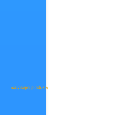
Související produkty