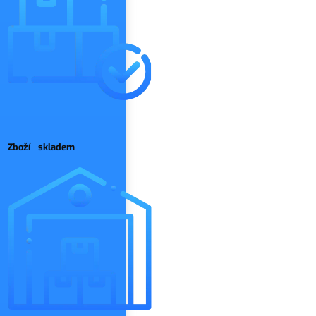
Zboží skladem