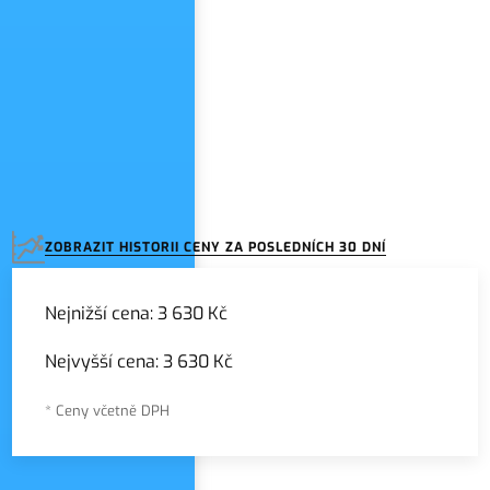
ZOBRAZIT HISTORII CENY ZA POSLEDNÍCH 30 DNÍ
Nejnižší cena:
3 630 Kč
Nejvyšší cena:
3 630 Kč
* Ceny včetně DPH