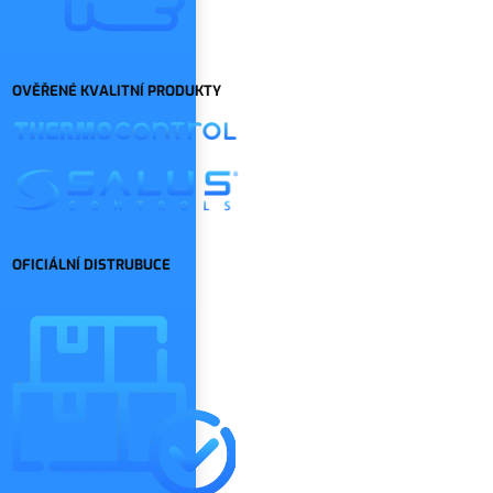
OVĚŘENÉ KVALITNÍ PRODUKTY
OFICIÁLNÍ DISTRUBUCE