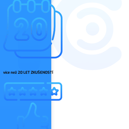
více než 20 LET ZKUŠENOSTÍ