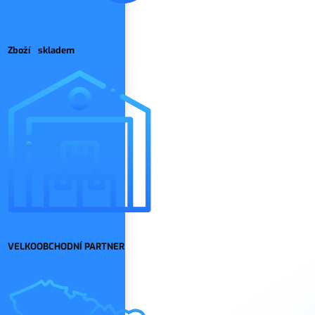
Zboží skladem
VELKOOBCHODNÍ PARTNER