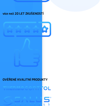
více než 20 LET ZKUŠENOSTÍ
OVĚŘENÉ KVALITNÍ PRODUKTY