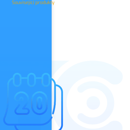
Související produkty