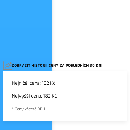
ZOBRAZIT HISTORII CENY ZA POSLEDNÍCH 30 DNÍ
Nejnižší cena:
182 Kč
Nejvyšší cena:
182 Kč
* Ceny včetně DPH