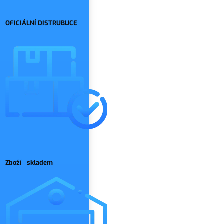
OFICIÁLNÍ DISTRUBUCE
Zboží skladem