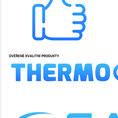
OVĚŘENÉ KVALITNÍ PRODUKTY