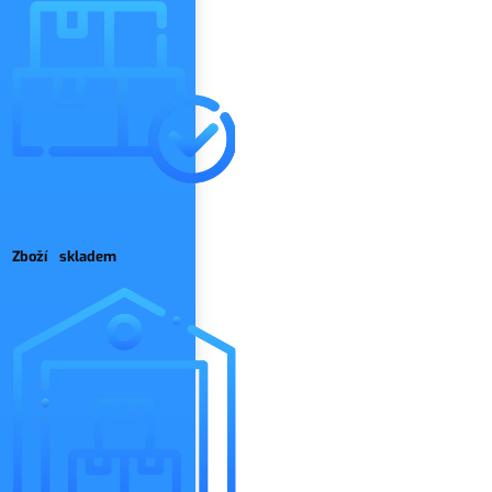
Zboží skladem