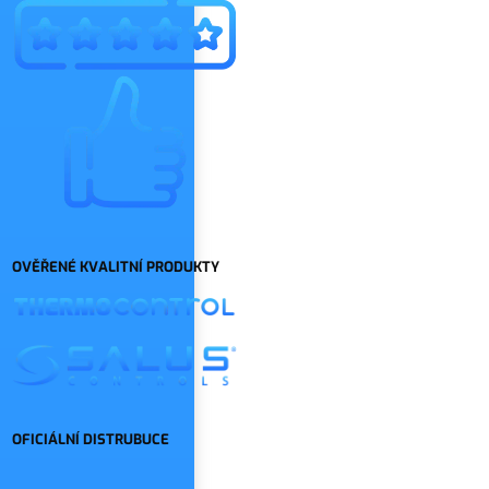
OVĚŘENÉ KVALITNÍ PRODUKTY
OFICIÁLNÍ DISTRUBUCE