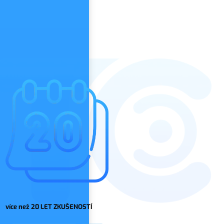
více než 20 LET ZKUŠENOSTÍ