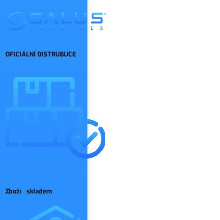
OFICIÁLNÍ DISTRUBUCE
Zboží skladem