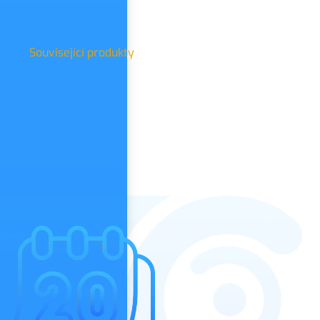
Související produkty