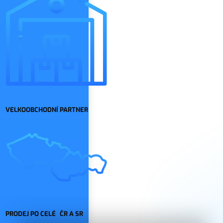
VELKOOBCHODNÍ PARTNER
PRODEJ PO CELÉ ČR A SR