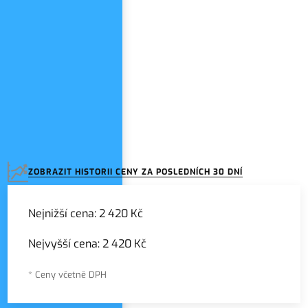
ZOBRAZIT HISTORII CENY ZA POSLEDNÍCH 30 DNÍ
Nejnižší cena:
2 420 Kč
Nejvyšší cena:
2 420 Kč
* Ceny včetně DPH