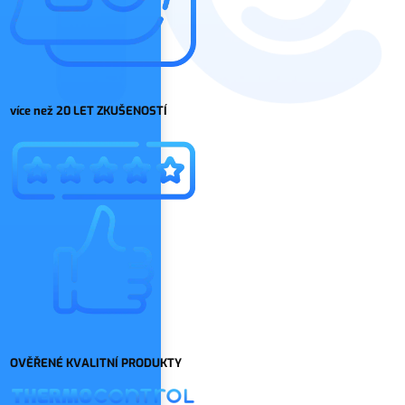
více než 20 LET ZKUŠENOSTÍ
OVĚŘENÉ KVALITNÍ PRODUKTY