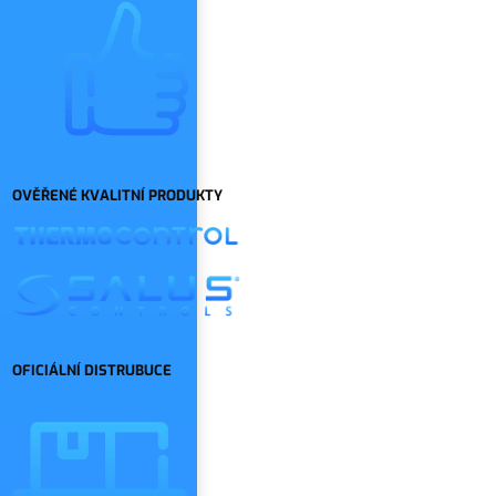
OVĚŘENÉ KVALITNÍ PRODUKTY
OFICIÁLNÍ DISTRUBUCE