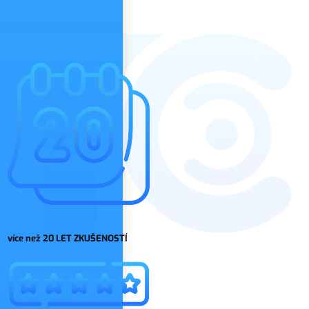
více než 20 LET ZKUŠENOSTÍ