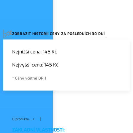
ZOBRAZIT HISTORII CENY ZA POSLEDNÍCH 30 DNÍ
Nejnižší cena:
145 Kč
Nejvyšší cena:
145 Kč
* Ceny včetně DPH
O produktu
ZÁKLADNÍ
VLASTNOSTI: