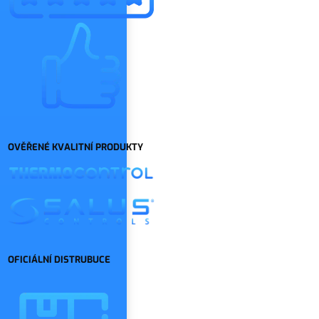
OVĚŘENÉ KVALITNÍ PRODUKTY
OFICIÁLNÍ DISTRUBUCE