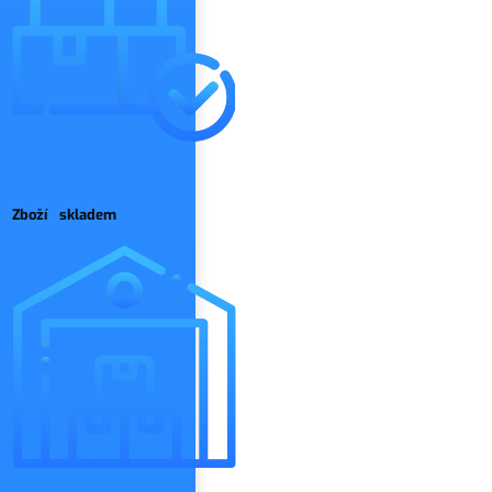
Zboží skladem