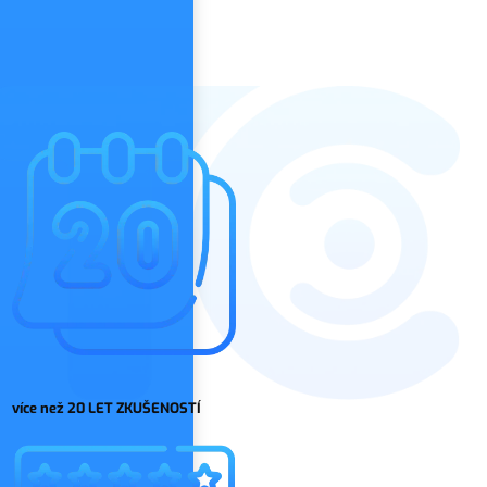
více než 20 LET ZKUŠENOSTÍ