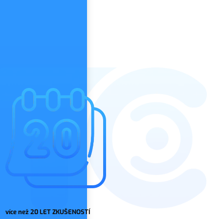
více než 20 LET ZKUŠENOSTÍ