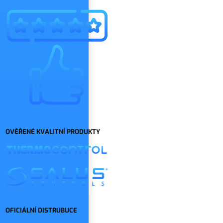
OVĚŘENÉ KVALITNÍ PRODUKTY
OFICIÁLNÍ DISTRUBUCE