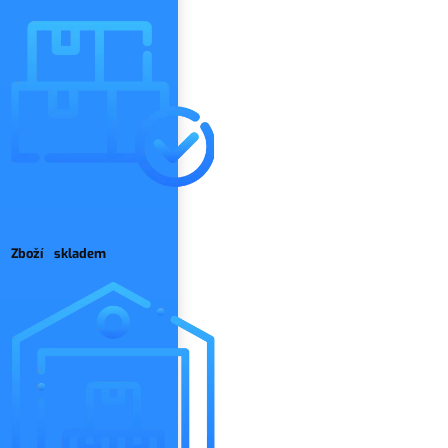
Zboží skladem